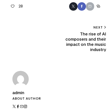
28
NEXT
The rise of AI
composers and their
impact on the music
industry
admin
ABOUT AUTHOR