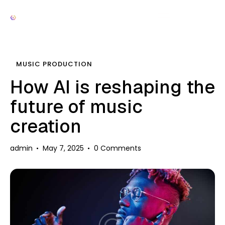
MUSIC PRODUCTION
How AI is reshaping the
future of music
creation
admin
May 7, 2025
0
Comments