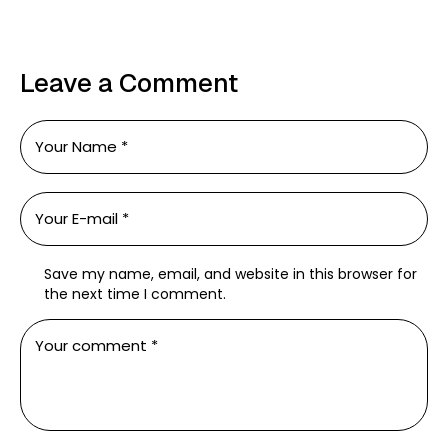
Leave a Comment
Save my name, email, and website in this browser for
the next time I comment.