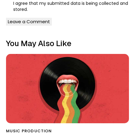
I agree that my submitted data is being
collected and
stored
.
You May Also Like
MUSIC PRODUCTION