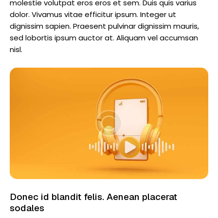
molestie volutpat eros eros et sem. Duis quis varius
dolor. Vivamus vitae efficitur ipsum. Integer ut
dignissim sapien. Praesent pulvinar dignissim mauris,
sed lobortis ipsum auctor at. Aliquam vel accumsan
nisl.
Donec id blandit felis. Aenean placerat
sodales