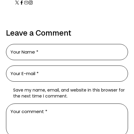
Leave a Comment
Save my name, email, and website in this browser for
the next time I comment.