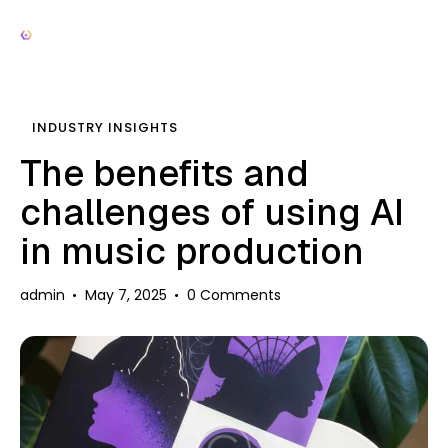
INDUSTRY INSIGHTS
The benefits and
challenges of using AI
in music production
admin
May 7, 2025
0
Comments