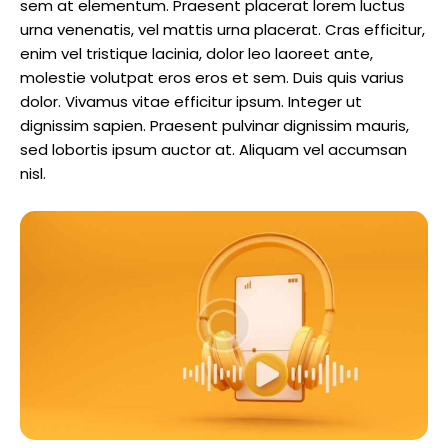
sem at elementum. Praesent placerat lorem luctus
urna venenatis, vel mattis urna placerat. Cras efficitur,
enim vel tristique lacinia, dolor leo laoreet ante,
molestie volutpat eros eros et sem. Duis quis varius
dolor. Vivamus vitae efficitur ipsum. Integer ut
dignissim sapien. Praesent pulvinar dignissim mauris,
sed lobortis ipsum auctor at. Aliquam vel accumsan
nisl.